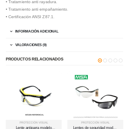
• Tratamiento anti rayadura.
• Tratamiento anti empañamiento.
• Certificación ANSI Z87.1.
INFORMACIÓN ADICIONAL
VALORACIONES (9)
PRODUCTOS RELACIONADOS
PROTECCIÓN VISUAL
PROTECCIÓN VISUAL
Lente antiparra modelo
Lentes de seguridad modelo