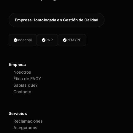
Empresa Homologada en Gestión de Calidad
Indecopi
RNP
REMYPE
Empresa
Nosotros
Ética de FAGY
Sabías que?
Contacto
Servicios
Reclamaciones
Asegurados