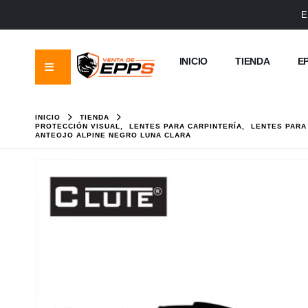
E
INICIO
TIENDA
E
INICIO
TIENDA
PROTECCIÓN VISUAL
,
LENTES PARA CARPINTERÍA
,
LENTES PARA
ANTEOJO ALPINE NEGRO LUNA CLARA