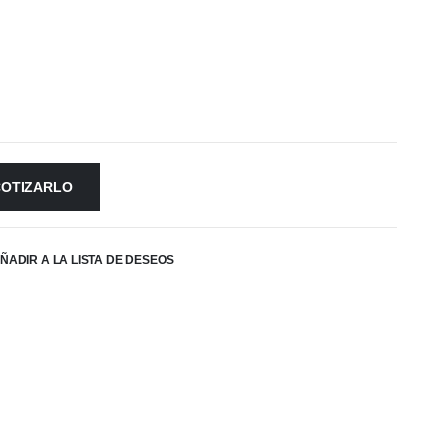
COTIZARLO
ÑADIR A LA LISTA DE DESEOS