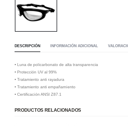
DESCRIPCIÓN
INFORMACIÓN ADICIONAL
VALORACIO
• Luna de policarbonato de alta transparencia
• Protección UV al 99%
• Tratamiento anti rayadura
• Tratamiento anti empañamiento
• Certificación ANSI Z87.1
PRODUCTOS RELACIONADOS