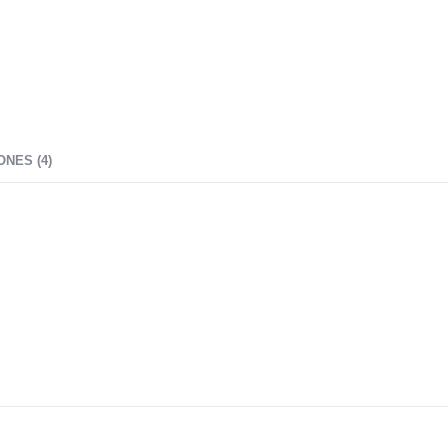
NES (4)