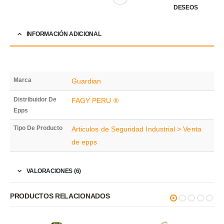
DESEOS
INFORMACIÓN ADICIONAL
Marca
Guardian
Distribuidor De
FAGY PERU ®
Epps
Tipo De Producto
Articulos de Seguridad Industrial > Venta
de epps
VALORACIONES (6)
PRODUCTOS RELACIONADOS