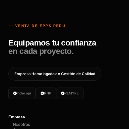
VENTA DE EPPS PERÚ
Equipamos tu confianza
en cada proyecto.
Empresa Homologada en Gestión de Calidad
Indecopi
RNP
REMYPE
Empresa
Nosotros