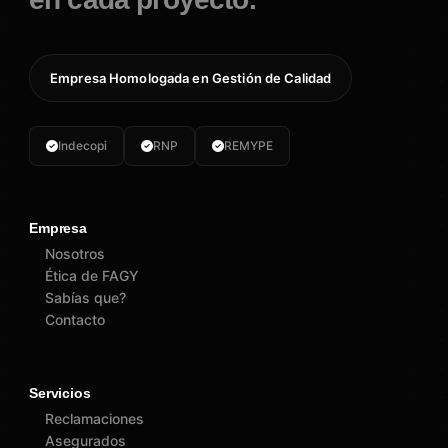
Empresa Homologada en Gestión de Calidad
Indecopi
RNP
REMYPE
Empresa
Nosotros
Ética de FAGY
Sabías que?
Contacto
Servicios
Reclamaciones
Asegurados