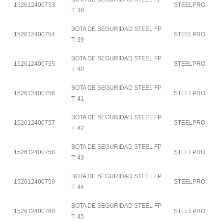
152612400753
STEELPRO
T: 38
BOTA DE SEGURIDAD STEEL FP
152612400754
STEELPRO
T: 39
BOTA DE SEGURIDAD STEEL FP
152612400755
STEELPRO
T: 40
BOTA DE SEGURIDAD STEEL FP
152612400756
STEELPRO
T: 41
BOTA DE SEGURIDAD STEEL FP
152612400757
STEELPRO
T: 42
BOTA DE SEGURIDAD STEEL FP
152612400758
STEELPRO
T: 43
BOTA DE SEGURIDAD STEEL FP
152612400759
STEELPRO
T: 44
BOTA DE SEGURIDAD STEEL FP
152612400760
STEELPRO
T: 45