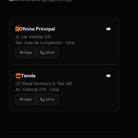
Oficina Principal
Jr. Las Adelfas 531
San Juan de Lurigancho - Lima
Llegar
Llamar
Tienda
CC Plaza Ferretero II, Tda 149
Av. Colonial 278 - Lima
Llegar
Llamar