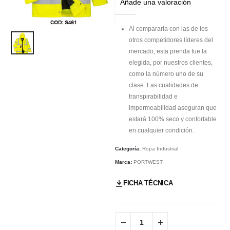
Añade una valoración
Al compararla con las de los
otros competidores líderes del
mercado, esta prenda fue la
elegida, por nuestros clientes,
como la número uno de su
clase. Las cualidades de
transpirabilidad e
impermeabilidad aseguran que
estará 100% seco y confortable
en cualquier condición.
Categoría:
Ropa Industrial
Marca:
PORTWEST
FICHA TÉCNICA