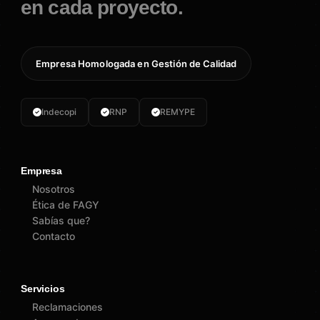
en cada proyecto.
Empresa Homologada en Gestión de Calidad
Indecopi
RNP
REMYPE
Empresa
Nosotros
Ética de FAGY
Sabías que?
Contacto
Servicios
Reclamaciones