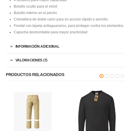
Bolsillo oculto para el móvil
Bolsillo interno en el pecho
Cremallera de doble carro para un acceso rápido y sencillo
Frontal con tapeta antiaguaceros, para proteger contra los elementos
Capucha desmontable para mayor practicidad
INFORMACIÓN ADICIONAL
VALORACIONES (7)
PRODUCTOS RELACIONADOS