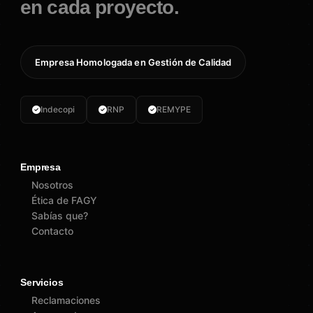
en cada proyecto.
Empresa Homologada en Gestión de Calidad
Indecopi
RNP
REMYPE
Empresa
Nosotros
Ética de FAGY
Sabías que?
Contacto
Servicios
Reclamaciones