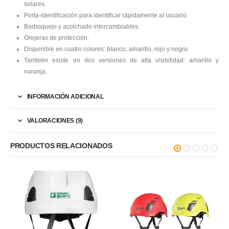
solares.
Porta-identificación para identificar rápidamente al usuario.
Barboquejo y acolchado intercambiables.
Orejeras de protección.
Disponible en cuatro colores: blanco, amarillo, rojo y negro.
También existe en dos versiones de alta visibilidad: amarillo y
naranja.
INFORMACIÓN ADICIONAL
VALORACIONES (9)
PRODUCTOS RELACIONADOS