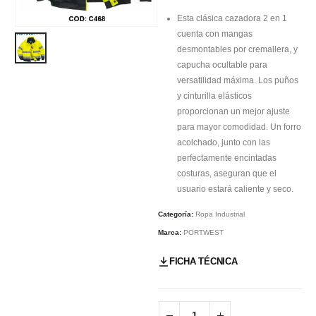
Esta clásica cazadora 2 en 1
cuenta con mangas
desmontables por cremallera, y
capucha ocultable para
versatilidad máxima. Los puños
y cinturilla elásticos
proporcionan un mejor ajuste
para mayor comodidad. Un forro
acolchado, junto con las
perfectamente encintadas
costuras, aseguran que el
usuario estará caliente y seco.
Categoría:
Ropa Industrial
Marca:
PORTWEST
FICHA TÉCNICA