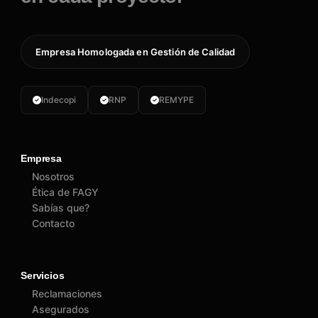
Empresa Homologada en Gestión de Calidad
Indecopi
RNP
REMYPE
Empresa
Nosotros
Ética de FAGY
Sabías que?
Contacto
Servicios
Reclamaciones
Asegurados