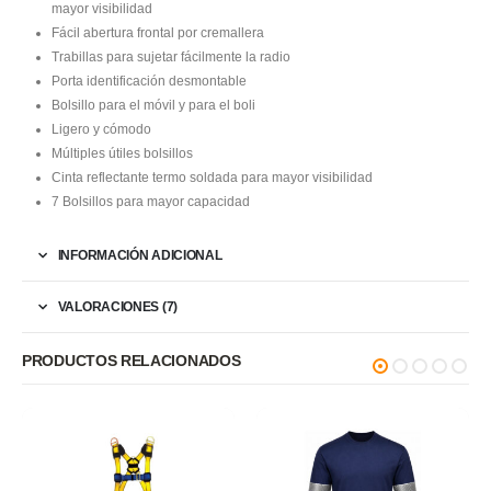
mayor visibilidad
Fácil abertura frontal por cremallera
Trabillas para sujetar fácilmente la radio
Porta identificación desmontable
Bolsillo para el móvil y para el boli
Ligero y cómodo
Múltiples útiles bolsillos
Cinta reflectante termo soldada para mayor visibilidad
7 Bolsillos para mayor capacidad
INFORMACIÓN ADICIONAL
VALORACIONES (7)
PRODUCTOS RELACIONADOS