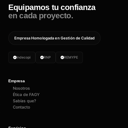
Equipamos tu confianza
en cada proyecto.
Empresa Homologada en Gestión de Calidad
Indecopi
RNP
REMYPE
Empresa
Nosotros
Ética de FAGY
Sabías que?
Contacto