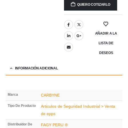
QUIERO COTIZARLO
AÑADIR A LA
LISTA DE
DESEOS
INFORMACIÓN ADICIONAL
Marca
CARBYNE
Tipo De Producto
Articulos de Seguridad Industrial > Venta
de epps
Distribuidor De
FAGY PERU ®