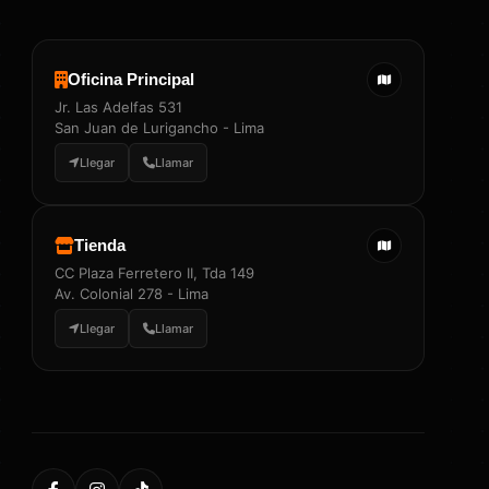
Oficina Principal
Jr. Las Adelfas 531
San Juan de Lurigancho - Lima
Llegar
Llamar
Tienda
CC Plaza Ferretero II, Tda 149
Av. Colonial 278 - Lima
Llegar
Llamar