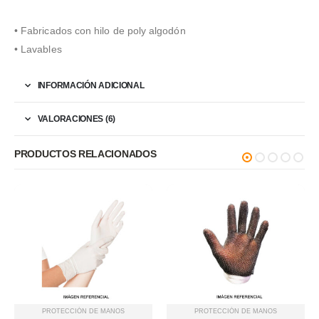
• Fabricados con hilo de poly algodón
• Lavables
INFORMACIÓN ADICIONAL
VALORACIONES (6)
PRODUCTOS RELACIONADOS
PROTECCIÓN DE MANOS
PROTECCIÓN DE MANOS