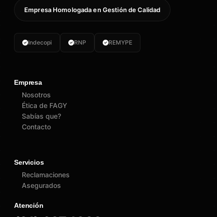
Empresa Homologada en Gestión de Calidad
Indecopi
RNP
REMYPE
Empresa
Nosotros
Ética de FAGY
Sabías que?
Contacto
Servicios
Reclamaciones
Asegurados
Atención