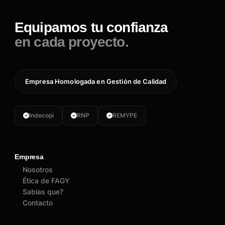
Equipamos tu confianza
en cada proyecto.
Empresa Homologada en Gestión de Calidad
Indecopi
RNP
REMYPE
Empresa
Nosotros
Ética de FAGY
Sabías que?
Contacto