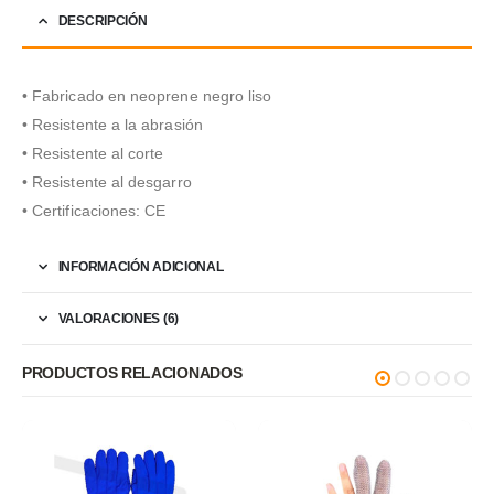
DESCRIPCIÓN
• Fabricado en neoprene negro liso
• Resistente a la abrasión
• Resistente al corte
• Resistente al desgarro
• Certificaciones: CE
INFORMACIÓN ADICIONAL
VALORACIONES (6)
PRODUCTOS RELACIONADOS