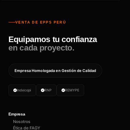
VENTA DE EPPS PERÚ
Equipamos tu confianza
en cada proyecto.
Empresa Homologada en Gestión de Calidad
Indecopi
RNP
REMYPE
Empresa
Nosotros
Ética de FAGY