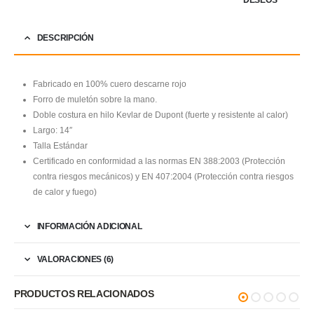
DESEOS
DESCRIPCIÓN
Fabricado en 100% cuero descarne rojo
Forro de muletón sobre la mano.
Doble costura en hilo Kevlar de Dupont (fuerte y resistente al calor)
Largo: 14″
Talla Estándar
Certificado en conformidad a las normas EN 388:2003 (Protección
contra riesgos mecánicos) y EN 407:2004 (Protección contra riesgos
de calor y fuego)
INFORMACIÓN ADICIONAL
VALORACIONES (6)
PRODUCTOS RELACIONADOS