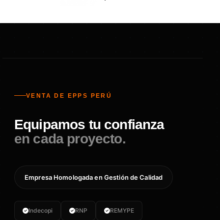
VENTA DE EPPS PERÚ
Equipamos tu confianza
en cada proyecto.
Empresa Homologada en Gestión de Calidad
Indecopi
RNP
REMYPE