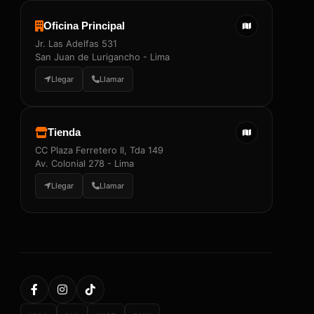
Oficina Principal
Jr. Las Adelfas 531
San Juan de Lurigancho - Lima
Llegar
Llamar
Tienda
CC Plaza Ferretero II, Tda 149
Av. Colonial 278 - Lima
Llegar
Llamar