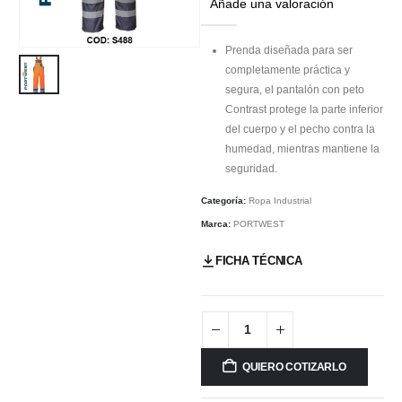
Añade una valoración
Prenda diseñada para ser
completamente práctica y
segura, el pantalón con peto
Contrast protege la parte inferior
del cuerpo y el pecho contra la
humedad, mientras mantiene la
seguridad.
Categoría:
Ropa Industrial
Marca:
PORTWEST
FICHA TÉCNICA
QUIERO COTIZARLO