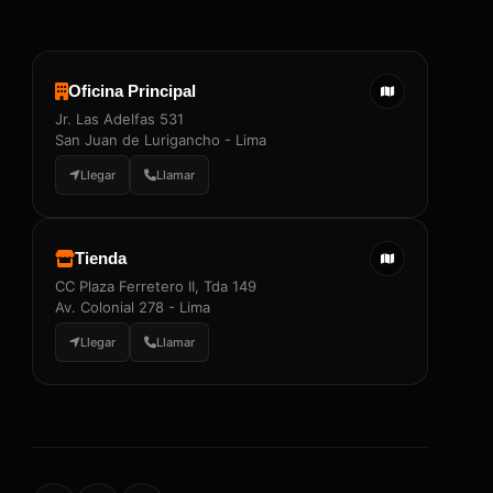
Oficina Principal
Jr. Las Adelfas 531
San Juan de Lurigancho - Lima
Llegar
Llamar
Tienda
CC Plaza Ferretero II, Tda 149
Av. Colonial 278 - Lima
Llegar
Llamar