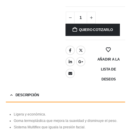
QUIERO COTIZARLO
AÑADIR A LA
LISTA DE
DESEOS
DESCRIPCIÓN
Ligera y económica.
Goma termoplástica que mejora la suavidad y disminuye el peso.
Sistema Multiflex que iguala la presión facial.