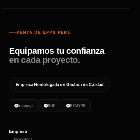
VENTA DE EPPS PERÚ
Equipamos tu confianza
en cada proyecto.
Empresa Homologada en Gestión de Calidad
Indecopi
RNP
REMYPE
Empresa
Nosotros