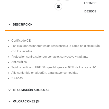
LISTA DE
DESEOS
DESCRIPCIÓN
Certificado CE
Las cualidades inherentes de resistencia a la llama no disminuirán
con los lavados
Protección contra calor por contacto, convectivo y radiante
Antiestático
Tejido clasificado UPF 50+ que bloquea el 98% de los rayos UV
Alto contenido en algodón, para mayor comodidad
2 Capas
INFORMACIÓN ADICIONAL
VALORACIONES (5)