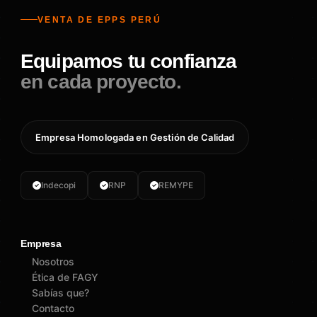
VENTA DE EPPS PERÚ
Equipamos tu confianza
en cada proyecto.
Empresa Homologada en Gestión de Calidad
Indecopi
RNP
REMYPE
Empresa
Nosotros
Ética de FAGY
Sabías que?
Contacto