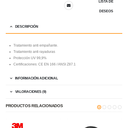
LISTA DE
DESEOS
DESCRIPCIÓN
Tratamiento anti empañante.
Tratamiento anti rayaduras
Protección UV 99,9%
Certificaciones: CE EN 166 / ANSI Z87.1
INFORMACIÓN ADICIONAL
VALORACIONES (9)
PRODUCTOS RELACIONADOS