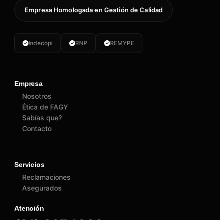
Empresa Homologada en Gestión de Calidad
Indecopi
RNP
REMYPE
Empresa
Nosotros
Ética de FAGY
Sabías que?
Contacto
Servicios
Reclamaciones
Asegurados
Atención