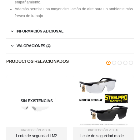
empañamiento.
Además permite una mayor circulación de aire para un ambiente más
fresco de trabajo
INFORMACIÓN ADICIONAL
VALORACIONES (4)
PRODUCTOS RELACIONADOS
SIN EXISTENCIAS
PROTECCIÓN VISUAL
PROTECCIÓN VISUAL
Lente de seguridad LM2
Lente de seguridad modelo