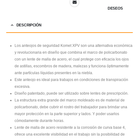
DESEOS
DESCRIPCIÓN
Los anteojos de seguridad Komet XPV son una alternativa económica
y revolucionaria en diseño que combina el marco de policarbonato
con un lente de malla de acero, el cual protege con eficacia los ojos
de astillas, escombros de madera, malezas y funciona óptimamente
ante partículas líquidas presentes en la niebla.
Este anteojo es ideal para trabajos en condiciones de transpiración
excesiva.
Diseño patentado, puede ser utilizado sobre lentes de prescripción.
La estructura extra grande del marco moldeado es de material de
policarbonato, debe cubrir el rostro del trabajador para brindar una
mayor protección en la parte superior y lados. Y poder usarlos
cómodamente durante horas.
Lente de malla de acero resistente a la corrosión de curva base 4,
ofrece una excelente visibilidad en el trabajo sin la posibilidad de