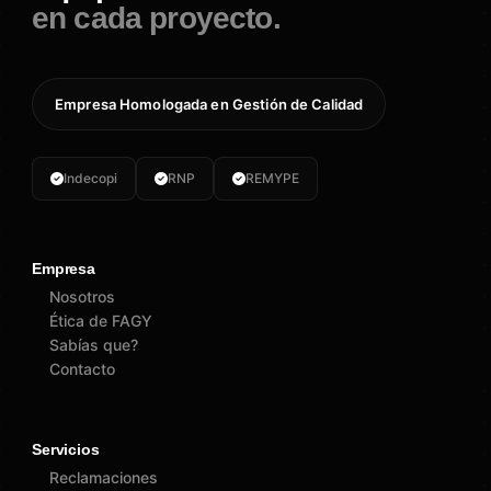
en cada proyecto.
Empresa Homologada en Gestión de Calidad
Indecopi
RNP
REMYPE
Empresa
Nosotros
Ética de FAGY
Sabías que?
Contacto
Servicios
Reclamaciones