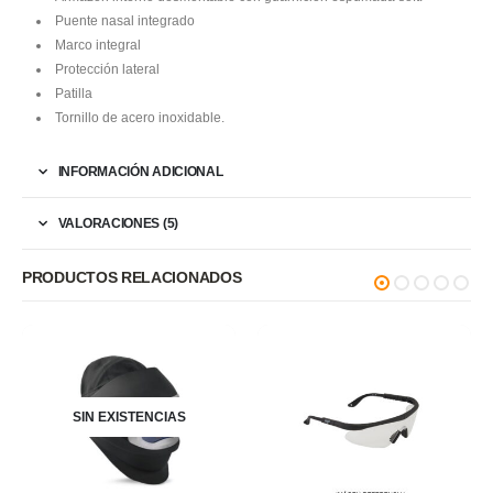
Puente nasal integrado
Marco integral
Protección lateral
Patilla
Tornillo de acero inoxidable.
INFORMACIÓN ADICIONAL
VALORACIONES (5)
PRODUCTOS RELACIONADOS
SIN EXISTENCIAS