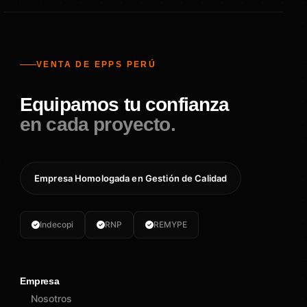
VENTA DE EPPS PERÚ
Equipamos tu confianza
en cada proyecto.
Empresa Homologada en Gestión de Calidad
Indecopi
RNP
REMYPE
Empresa
Nosotros