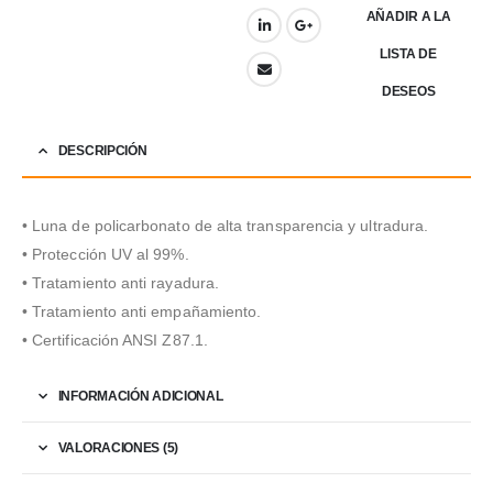
AÑADIR A LA
LISTA DE
DESEOS
DESCRIPCIÓN
• Luna de policarbonato de alta transparencia y ultradura.
• Protección UV al 99%.
• Tratamiento anti rayadura.
• Tratamiento anti empañamiento.
• Certificación ANSI Z87.1.
INFORMACIÓN ADICIONAL
VALORACIONES (5)