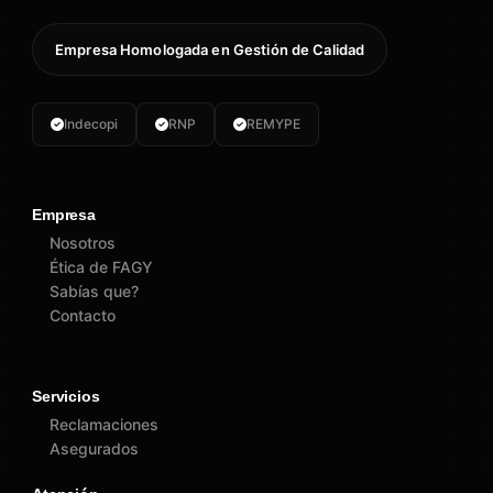
Empresa Homologada en Gestión de Calidad
Indecopi
RNP
REMYPE
Empresa
Nosotros
Ética de FAGY
Sabías que?
Contacto
Servicios
Reclamaciones
Asegurados