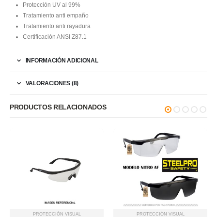
Protección UV al 99%
Tratamiento anti empaño
Tratamiento anti rayadura
Certificación ANSI Z87.1
INFORMACIÓN ADICIONAL
VALORACIONES (8)
PRODUCTOS RELACIONADOS
PROTECCIÓN VISUAL
PROTECCIÓN VISUAL