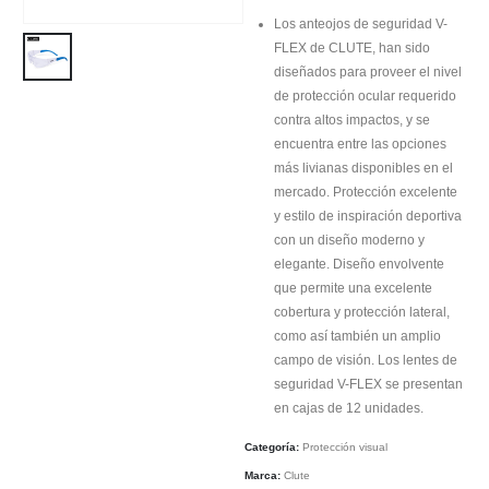
Los anteojos de seguridad V-
FLEX de CLUTE, han sido
diseñados para proveer el nivel
de protección ocular requerido
contra altos impactos, y se
encuentra entre las opciones
más livianas disponibles en el
mercado. Protección excelente
y estilo de inspiración deportiva
con un diseño moderno y
elegante. Diseño envolvente
que permite una excelente
cobertura y protección lateral,
como así también un amplio
campo de visión. Los lentes de
seguridad V-FLEX se presentan
en cajas de 12 unidades.
Categoría:
Protección visual
Marca:
Clute