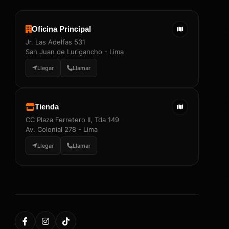
Oficina Principal
Jr. Las Adelfas 531
San Juan de Lurigancho - Lima
Llegar
Llamar
Tienda
CC Plaza Ferretero II, Tda 149
Av. Colonial 278 - Lima
Llegar
Llamar