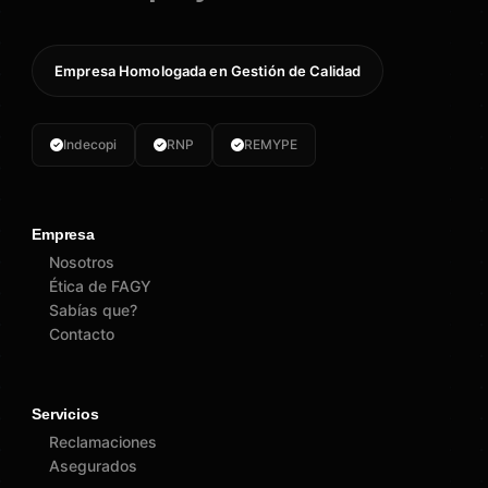
Empresa Homologada en Gestión de Calidad
Indecopi
RNP
REMYPE
Empresa
Nosotros
Ética de FAGY
Sabías que?
Contacto
Servicios
Reclamaciones
Asegurados