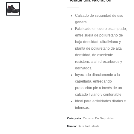
Calzado de seguridad de uso
general.
Fabricado en cuero estampado,
entre suela de poliuretano de
baja densidad, ultraliviana y
planta de poliuretano de alta
densidad, de excelente
resistencia a hidrocarburos y
derivados.
Inyectado directamente a la
capellada, entregando
protección pie a través de un
calzado liviano y confortable.
Ideal para actividades diarias e
intensas.
Categoría:
Calzado De Seguridad
Marca:
Bata Industrials