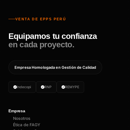
VENTA DE EPPS PERÚ
Equipamos tu confianza
en cada proyecto.
Empresa Homologada en Gestión de Calidad
Indecopi
RNP
REMYPE
Empresa
Nosotros
Ética de FAGY