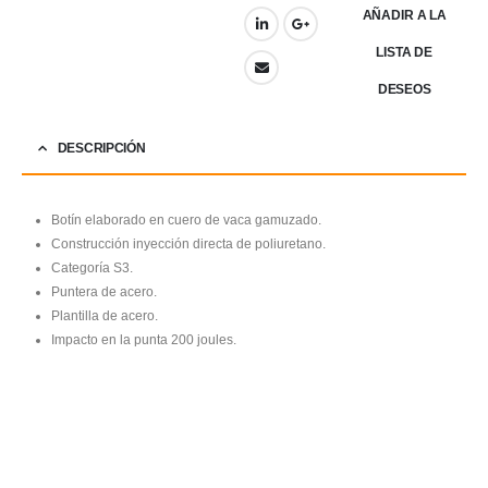
AÑADIR A LA
LISTA DE
DESEOS
DESCRIPCIÓN
Botín elaborado en cuero de vaca gamuzado.
Construcción inyección directa de poliuretano.
Categoría S3.
Puntera de acero.
Plantilla de acero.
Impacto en la punta 200 joules.