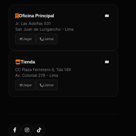
Oficina Principal
Jr. Las Adelfas 531
San Juan de Lurigancho - Lima
Llegar
Llamar
Tienda
CC Plaza Ferretero II, Tda 149
Av. Colonial 278 - Lima
Llegar
Llamar