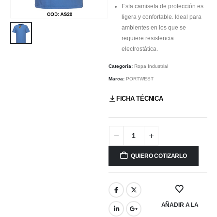
Esta camiseta de protección es
ligera y confortable. Ideal para
ambientes en los que se
requiere resistencia
electrostática.
Categoría:
Ropa Industrial
Marca:
PORTWEST
FICHA TÉCNICA
QUIERO COTIZARLO
AÑADIR A LA