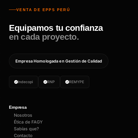
VENTA DE EPPS PERÚ
Equipamos tu confianza
en cada proyecto.
Empresa Homologada en Gestión de Calidad
Indecopi
RNP
REMYPE
Empresa
Nosotros
Ética de FAGY
Sabías que?
Contacto