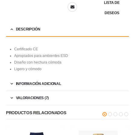
LISTA DE
DESEOS
DESCRIPCIÓN
Certificado CE
Apropiados para ambientes ESD
Diseño con hechura cómoda
Ligero y cómodo
INFORMACIÓN ADICIONAL
VALORACIONES (7)
PRODUCTOS RELACIONADOS