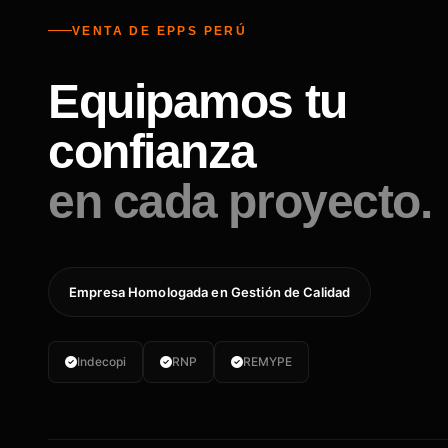
VENTA DE EPPS PERÚ
Equipamos tu
confianza
en cada proyecto.
Empresa Homologada en Gestión de Calidad
Indecopi
RNP
REMYPE