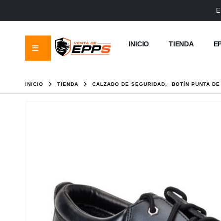
E
INICIO
TIENDA
E
INICIO
TIENDA
CALZADO DE SEGURIDAD
,
BOTÍN PUNTA DE