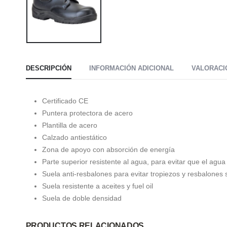
DESCRIPCIÓN
INFORMACIÓN ADICIONAL
VALORACIO
Certificado CE
Puntera protectora de acero
Plantilla de acero
Calzado antiestático
Zona de apoyo con absorción de energía
Parte superior resistente al agua, para evitar que el agua
Suela anti-resbalones para evitar tropiezos y resbalones
Suela resistente a aceites y fuel oil
Suela de doble densidad
PRODUCTOS RELACIONADOS