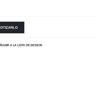
COTIZARLO
ÑADIR A LA LISTA DE DESEOS