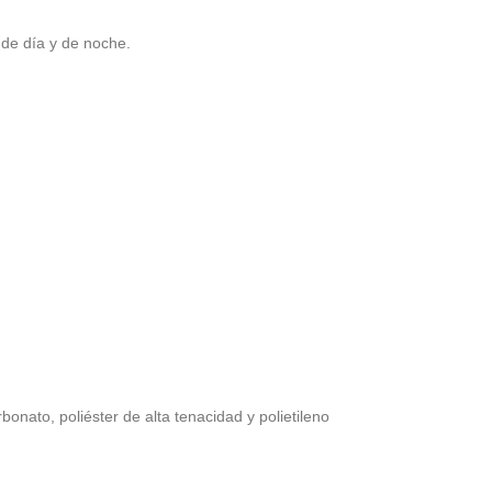
 de día y de noche.
bonato, poliéster de alta tenacidad y polietileno