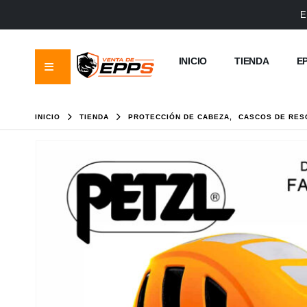
E
INICIO
TIENDA
E
INICIO
TIENDA
PROTECCIÓN DE CABEZA
,
CASCOS DE RES