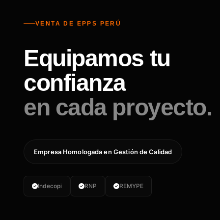
VENTA DE EPPS PERÚ
Equipamos tu
confianza
en cada proyecto.
Empresa Homologada en Gestión de Calidad
Indecopi
RNP
REMYPE