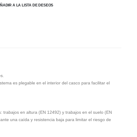
ÑADIR A LA LISTA DE DESEOS
s.
ma es plegable en el interior del casco para facilitar el
: trabajos en altura (EN 12492) y trabajos en el suelo (EN
ante una caída y resistencia baja para limitar el riesgo de