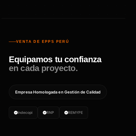
VENTA DE EPPS PERÚ
Equipamos tu confianza
en cada proyecto.
Empresa Homologada en Gestión de Calidad
Indecopi
RNP
REMYPE