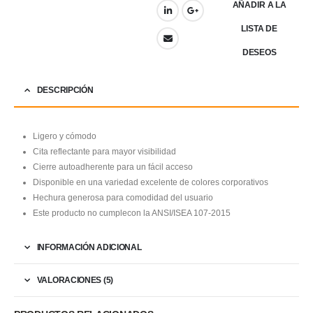
AÑADIR A LA
LISTA DE
DESEOS
DESCRIPCIÓN
Ligero y cómodo
Cita reflectante para mayor visibilidad
Cierre autoadherente para un fácil acceso
Disponible en una variedad excelente de colores corporativos
Hechura generosa para comodidad del usuario
Este producto no cumplecon la ANSI/ISEA 107-2015
INFORMACIÓN ADICIONAL
VALORACIONES (5)