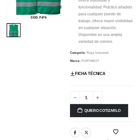
ofrece visibilidad y
funcionalidad. Práctico añadido
para cualquier puesto de
trabajo, ofrece mayor visibilidad
en cualquier situación.
Disponible en una amplia
variedad de colores.
Categoría:
Ropa Industrial
Marca:
PORTWEST
FICHA TÉCNICA
QUIERO COTIZARLO