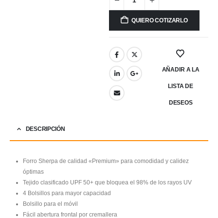
QUIERO COTIZARLO
AÑADIR A LA
LISTA DE
DESEOS
DESCRIPCIÓN
Forro Sherpa de calidad «Premium» para comodidad y calidez
óptimas
Tejido clasificado UPF 50+ que bloquea el 98% de los rayos UV
4 Bolsillos para mayor capacidad
Bolsillo para el móvil
Fácil abertura frontal por cremallera