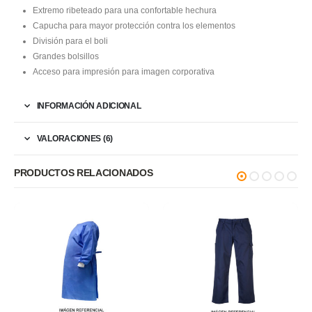
Extremo ribeteado para una confortable hechura
Capucha para mayor protección contra los elementos
División para el boli
Grandes bolsillos
Acceso para impresión para imagen corporativa
INFORMACIÓN ADICIONAL
VALORACIONES (6)
PRODUCTOS RELACIONADOS