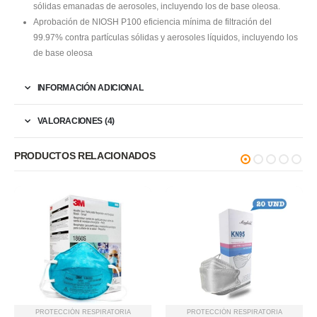
sólidas emanadas de aerosoles, incluyendo los de base oleosa.
Aprobación de NIOSH P100 eficiencia mínima de filtración del
99.97% contra partículas sólidas y aerosoles líquidos, incluyendo los
de base oleosa
INFORMACIÓN ADICIONAL
VALORACIONES (4)
PRODUCTOS RELACIONADOS
PROTECCIÓN RESPIRATORIA
PROTECCIÓN RESPIRATORIA