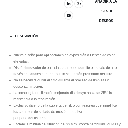
AÑADIR A LA
LISTA DE
DESEOS
DESCRIPCIÓN
Nuevo diseño para aplicaciones de exposición a fuentes de calor
elevadas.
Diseño innovador de entrada de aire que permite el pasaje de aire a
través de canales que reducen la saturación prematura del filtro.
No se necesita quitar el filtro durante el proceso de limpieza o
descontaminación.
La tecnología de filtración mejorada disminuye hasta un 25% la
resistencia a la respiración
Exclusivo diseño de la cubierta del filtro con resortes que simplifica
los controles de sellado de presión negativa
por parte del usuario
Eficiencia mínima de filtración del 99,97% contra partículas líquidas y