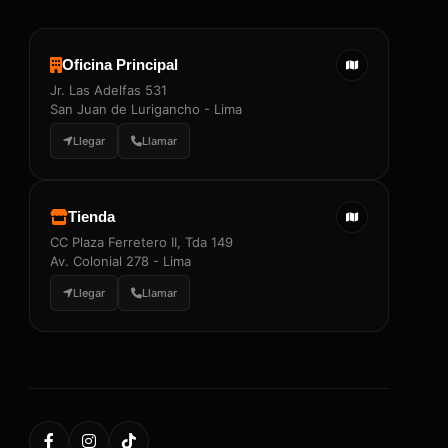
Oficina Principal
Jr. Las Adelfas 531
San Juan de Lurigancho - Lima
Llegar
Llamar
Tienda
CC Plaza Ferretero II, Tda 149
Av. Colonial 278 - Lima
Llegar
Llamar