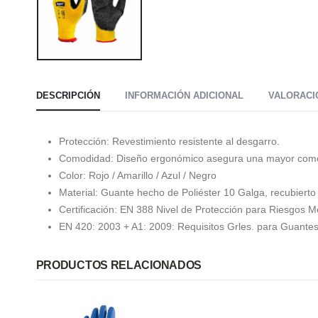
DESCRIPCIÓN
INFORMACIÓN ADICIONAL
VALORACIO
Protección: Revestimiento resistente al desgarro.
Comodidad: Diseño ergonómico asegura una mayor comodi
Color: Rojo / Amarillo / Azul / Negro
Material: Guante hecho de Poliéster 10 Galga, recubierto
Certificación: EN 388 Nivel de Protección para Riesgos M
EN 420: 2003 + A1: 2009: Requisitos Grles. para Guante
PRODUCTOS RELACIONADOS