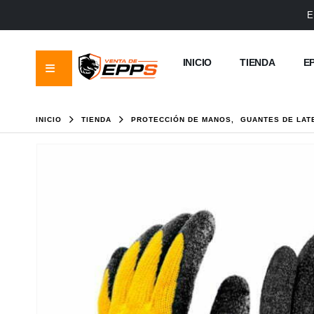
E
INICIO
TIENDA
E
INICIO
TIENDA
PROTECCIÓN DE MANOS
,
GUANTES DE LAT