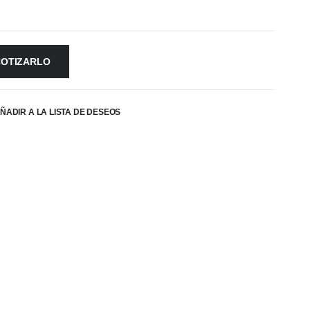
COTIZARLO
ÑADIR A LA LISTA DE DESEOS