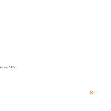
 en un 50%.