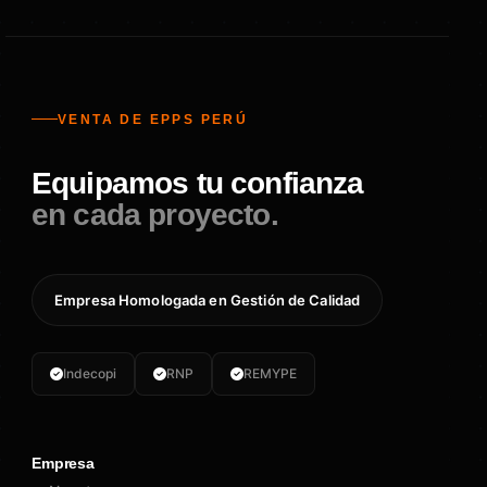
VENTA DE EPPS PERÚ
Equipamos tu confianza
en cada proyecto.
Empresa Homologada en Gestión de Calidad
Indecopi
RNP
REMYPE
Empresa