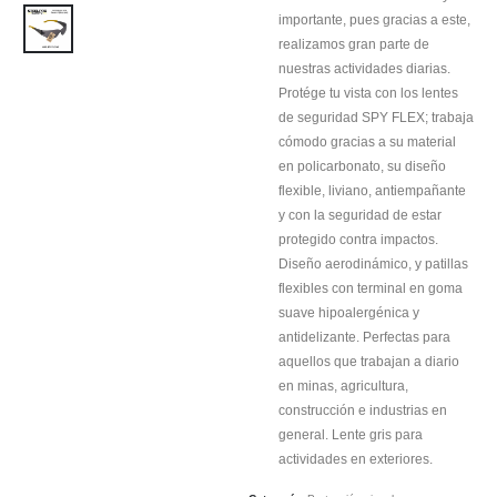
importante, pues gracias a este,
realizamos gran parte de
nuestras actividades diarias.
Protége tu vista con los lentes
de seguridad SPY FLEX; trabaja
cómodo gracias a su material
en policarbonato, su diseño
flexible, liviano, antiempañante
y con la seguridad de estar
protegido contra impactos.
Diseño aerodinámico, y patillas
flexibles con terminal en goma
suave hipoalergénica y
antidelizante. Perfectas para
aquellos que trabajan a diario
en minas, agricultura,
construcción e industrias en
general. Lente gris para
actividades en exteriores.