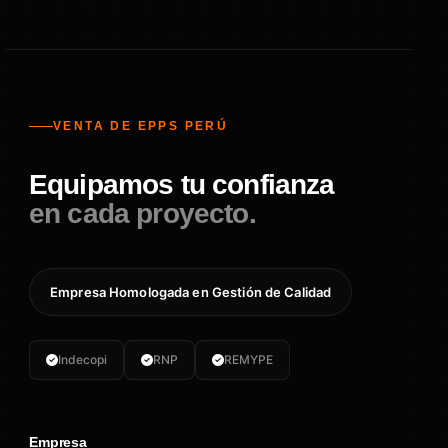
VENTA DE EPPS PERÚ
Equipamos tu confianza
en cada proyecto.
Empresa Homologada en Gestión de Calidad
Indecopi
RNP
REMYPE
Empresa