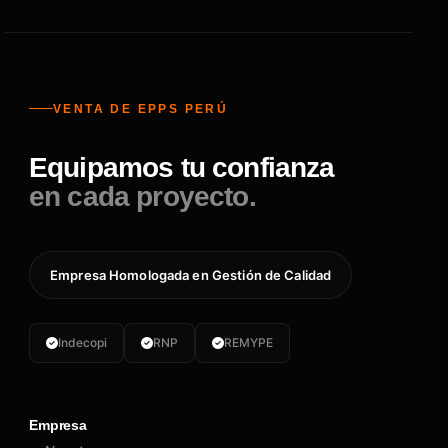
VENTA DE EPPS PERÚ
Equipamos tu confianza
en cada proyecto.
Empresa Homologada en Gestión de Calidad
Indecopi
RNP
REMYPE
Empresa