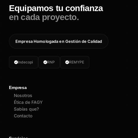
Equipamos tu confianza
en cada proyecto.
Empresa Homologada en Gestión de Calidad
Indecopi
RNP
REMYPE
Empresa
Nosotros
Ética de FAGY
Sabías que?
Contacto