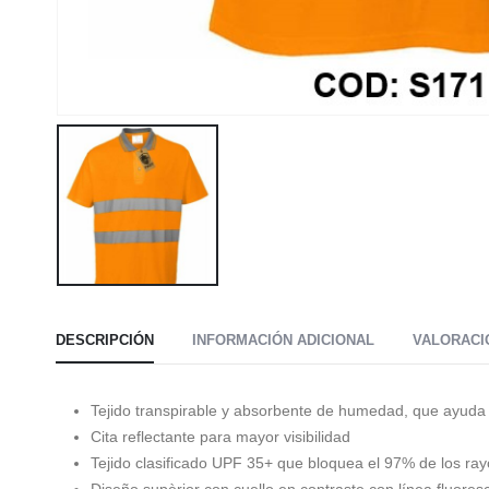
DESCRIPCIÓN
INFORMACIÓN ADICIONAL
VALORACIO
Tejido transpirable y absorbente de humedad, que ayuda 
Cita reflectante para mayor visibilidad
Tejido clasificado UPF 35+ que bloquea el 97% de los ra