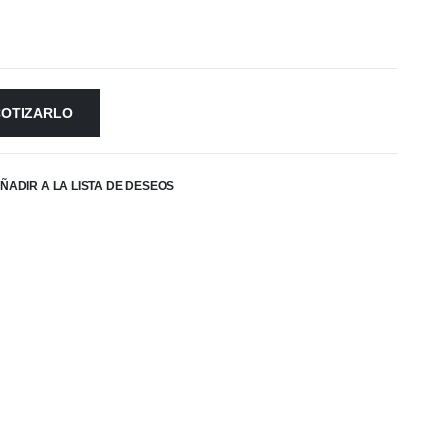
COTIZARLO
ÑADIR A LA LISTA DE DESEOS