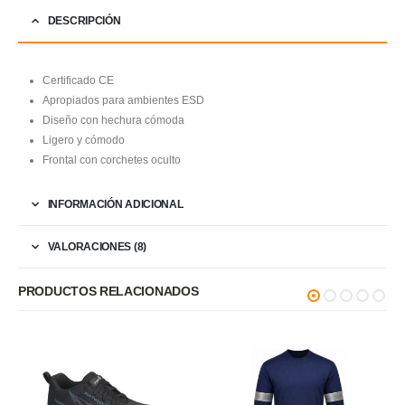
DESCRIPCIÓN
Certificado CE
Apropiados para ambientes ESD
Diseño con hechura cómoda
Ligero y cómodo
Frontal con corchetes oculto
INFORMACIÓN ADICIONAL
VALORACIONES (8)
PRODUCTOS RELACIONADOS