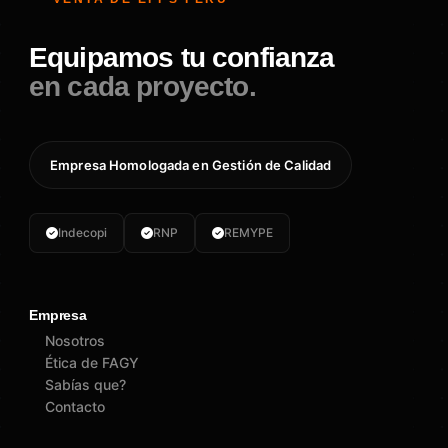
Equipamos tu confianza
en cada proyecto.
Empresa Homologada en Gestión de Calidad
Indecopi
RNP
REMYPE
Empresa
Nosotros
Ética de FAGY
Sabías que?
Contacto