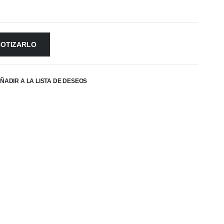
COTIZARLO
ÑADIR A LA LISTA DE DESEOS