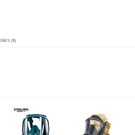
NES (9)