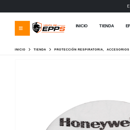
E
INICIO
TIENDA
E
INICIO
TIENDA
PROTECCIÓN RESPIRATORIA
,
ACCESORIOS