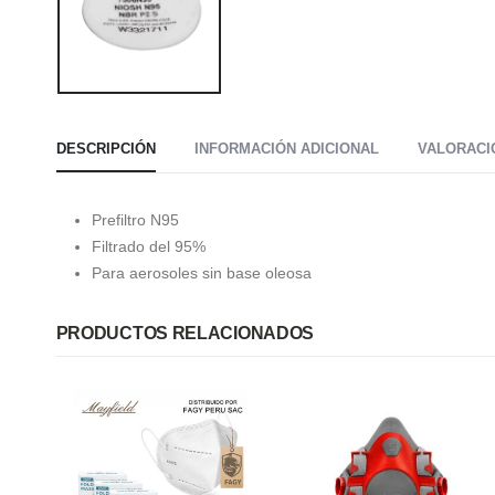
DESCRIPCIÓN
INFORMACIÓN ADICIONAL
VALORACIO
Prefiltro N95
Filtrado del 95%
Para aerosoles sin base oleosa
PRODUCTOS RELACIONADOS