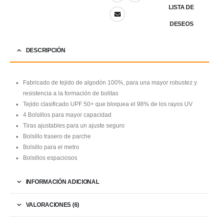
LISTA DE
DESEOS
DESCRIPCIÓN
Fabricado de tejido de algodón 100%, para una mayor robustez y
resistencia a la formación de bolitas
Tejido clasificado UPF 50+ que bloquea el 98% de los rayos UV
4 Bolsillos para mayor capacidad
Tiras ajustables para un ajuste seguro
Bolsillo trasero de parche
Bolsillo para el metro
Bolsillos espaciosos
INFORMACIÓN ADICIONAL
VALORACIONES (6)