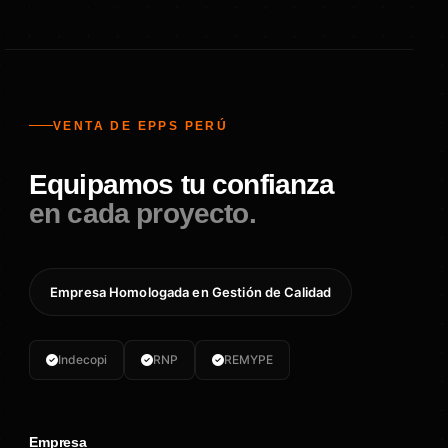
VENTA DE EPPS PERÚ
Equipamos tu confianza
en cada proyecto.
Empresa Homologada en Gestión de Calidad
Indecopi
RNP
REMYPE
Empresa