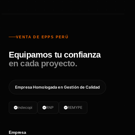
VENTA DE EPPS PERÚ
Equipamos tu confianza
en cada proyecto.
Empresa Homologada en Gestión de Calidad
Indecopi
RNP
REMYPE
Empresa