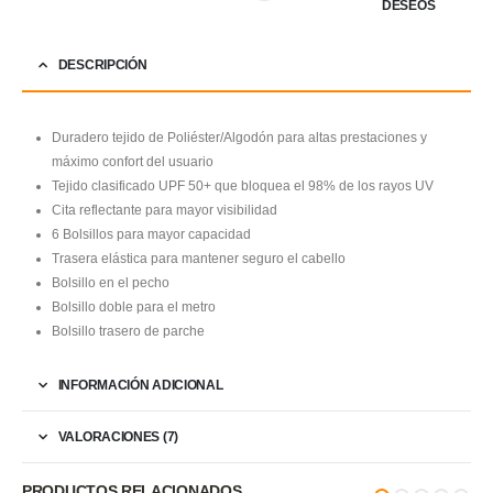
DESEOS
DESCRIPCIÓN
Duradero tejido de Poliéster/Algodón para altas prestaciones y
máximo confort del usuario
Tejido clasificado UPF 50+ que bloquea el 98% de los rayos UV
Cita reflectante para mayor visibilidad
6 Bolsillos para mayor capacidad
Trasera elástica para mantener seguro el cabello
Bolsillo en el pecho
Bolsillo doble para el metro
Bolsillo trasero de parche
INFORMACIÓN ADICIONAL
VALORACIONES (7)
PRODUCTOS RELACIONADOS