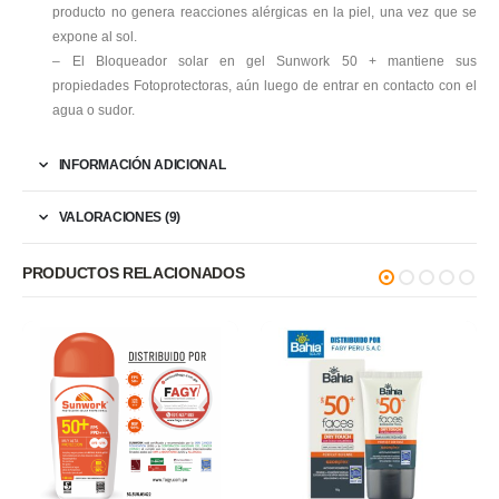
producto no genera reacciones alérgicas en la piel, una vez que se
expone al sol.
– El Bloqueador solar en gel Sunwork 50 + mantiene sus
propiedades Fotoprotectoras, aún luego de entrar en contacto con el
agua o sudor.
INFORMACIÓN ADICIONAL
VALORACIONES (9)
PRODUCTOS RELACIONADOS