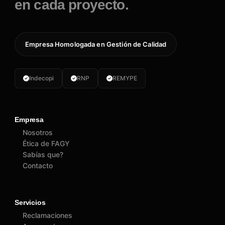
en cada proyecto.
Empresa Homologada en Gestión de Calidad
Indecopi
RNP
REMYPE
Empresa
Nosotros
Ética de FAGY
Sabías que?
Contacto
Servicios
Reclamaciones