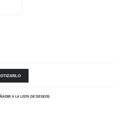
COTIZARLO
ÑADIR A LA LISTA DE DESEOS