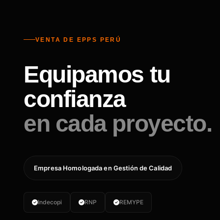
VENTA DE EPPS PERÚ
Equipamos tu
confianza
en cada proyecto.
Empresa Homologada en Gestión de Calidad
Indecopi
RNP
REMYPE