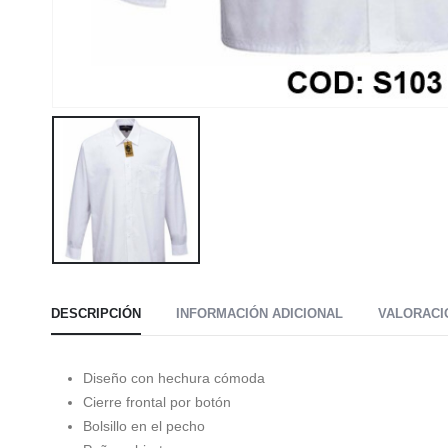
DESCRIPCIÓN
INFORMACIÓN ADICIONAL
VALORACIO
Diseño con hechura cómoda
Cierre frontal por botón
Bolsillo en el pecho