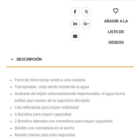
AÑADIR A LA
LISTA DE
DESEOS
DESCRIPCIÓN
Forro de micro-polar unido a una cubierta
Transpirable, corta viento resistente al agua
Acabado del tejido extremadamente impermeable, el agua forma
bolitas que ruedan de la superficie del tejido
Cita reflectante para mayor visibilidad
4 Bolsillos para mayor capacidad
2 Bolsillos laterales con cremallera para mayor seguridad
Bolsillo con cremallera en el pecho
Bolsillo interior para más seguridad