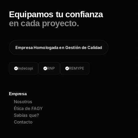
Equipamos tu confianza
en cada proyecto.
Empresa Homologada en Gestión de Calidad
Indecopi
RNP
REMYPE
Empresa
Nosotros
Ética de FAGY
Sabías que?
Contacto