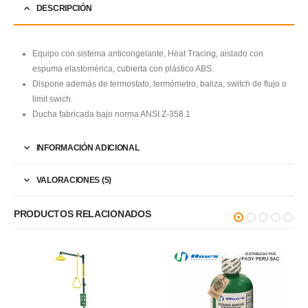
DESCRIPCIÓN
Equipo con sistema anticongelante, Heat Tracing, aislado con
espuma elastomérica, cubierta con plástico ABS.
Dispone además de termostato, termómetro, baliza, switch de flujo o
limit swich.
Ducha fabricada bajo norma ANSI Z-358.1
INFORMACIÓN ADICIONAL
VALORACIONES (5)
PRODUCTOS RELACIONADOS